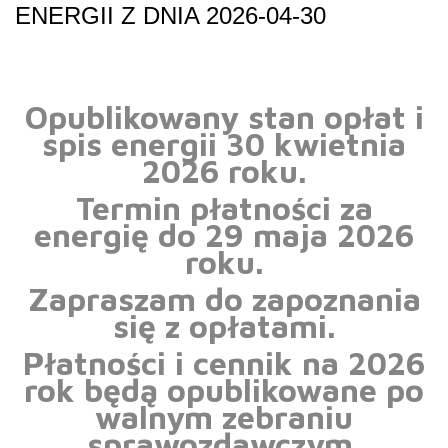
ENERGII Z DNIA 2026-04-30
Opublikowany stan opłat i
spis energii 30 kwietnia
2026 roku.
Termin płatności za
energię do 29 maja 2026
roku.
Zapraszam do zapoznania
się z opłatami.
Płatności i cennik na 2026
rok będą opublikowane po
walnym zebraniu
sprawozdawczym.