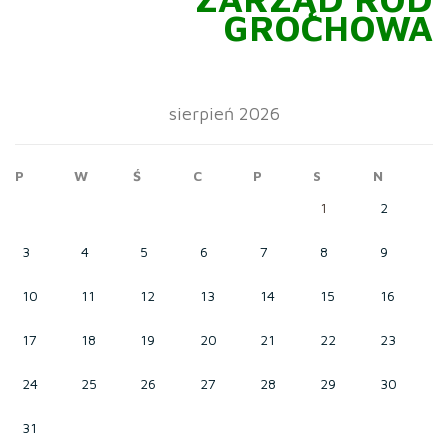
GROCHOWA
sierpień 2026
P
W
Ś
C
P
S
N
1
2
3
4
5
6
7
8
9
10
11
12
13
14
15
16
17
18
19
20
21
22
23
24
25
26
27
28
29
30
31