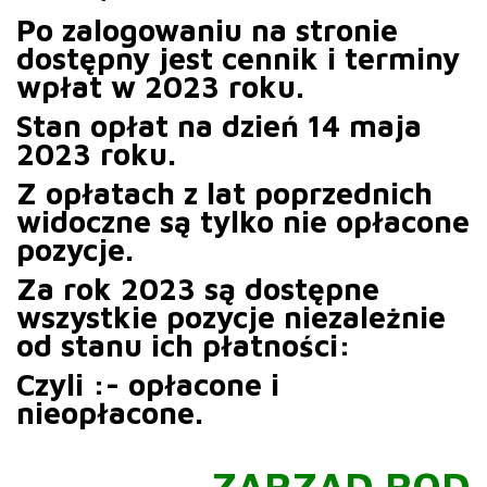
Po zalogowaniu na stronie
dostępny jest cennik i terminy
wpłat w 2023 roku.
Stan opłat na dzień 14 maja
2023 roku.
Z opłatach z lat poprzednich
widoczne są tylko nie opłacone
pozycje.
Za rok 2023 są dostępne
wszystkie pozycje niezależnie
od stanu ich płatności:
Czyli :- opłacone i
nieopłacone.
ZARZĄD ROD